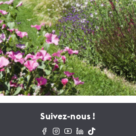
Suivez-nous !