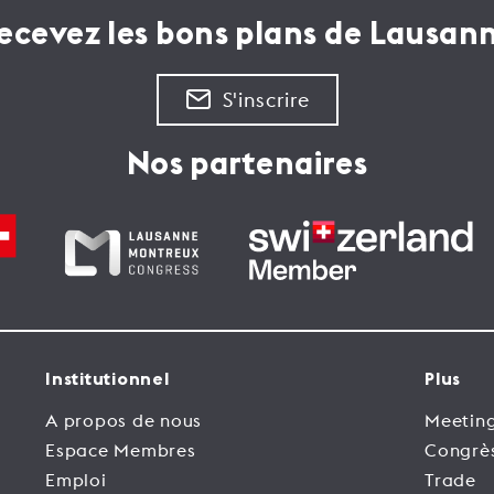
ecevez les bons plans de Lausan
S'inscrire
Nos partenaires
Institutionnel
Plus
A propos de nous
Meeting
Espace Membres
Congrè
Emploi
Trade