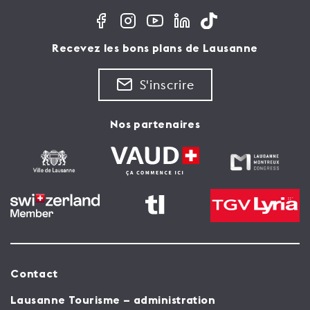
Recevez les bons plans de Lausanne
S'inscrire
Nos partenaires
Contact
Lausanne Tourisme – administration