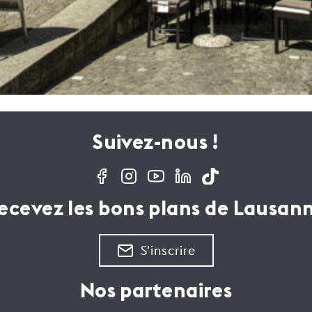
Suivez-nous !
ecevez les bons plans de Lausan
S'inscrire
Nos partenaires