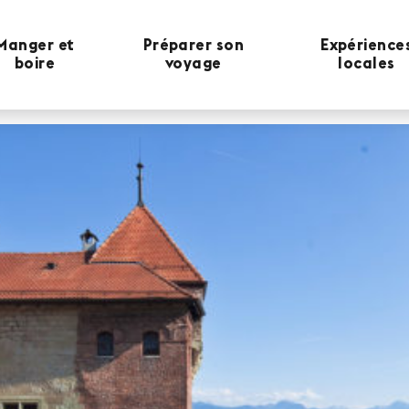
Manger et
Préparer son
Expérience
boire
voyage
locales