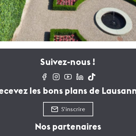
Suivez-nous !
ecevez les bons plans de Lausan
S'inscrire
Nos partenaires