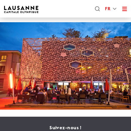
FR
Suivez-nous !