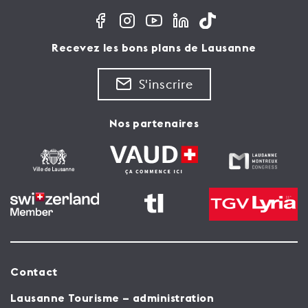
Recevez les bons plans de Lausanne
S'inscrire
Nos partenaires
Contact
Lausanne Tourisme – administration