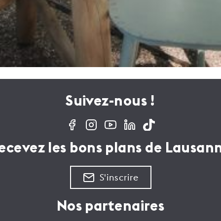
Suivez-nous !
ecevez les bons plans de Lausan
S'inscrire
Nos partenaires