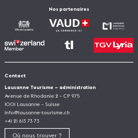
Nos partenaires
Contact
Lausanne Tourisme – administration
Avenue de Rhodanie 2 – CP 975
1001 Lausanne – Suisse
info@lausanne-tourisme.ch
+41 21 613 73 73
Où nous trouver ?