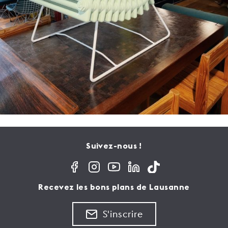
Suivez-nous !
Recevez les bons plans de Lausanne
S'inscrire