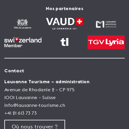
Nos partenaires
Contact
Lausanne Tourisme – administration
Avenue de Rhodanie 2 – CP 975
1001 Lausanne – Suisse
info@lausanne-tourisme.ch
+41 21 613 73 73
Où nous trouver ?