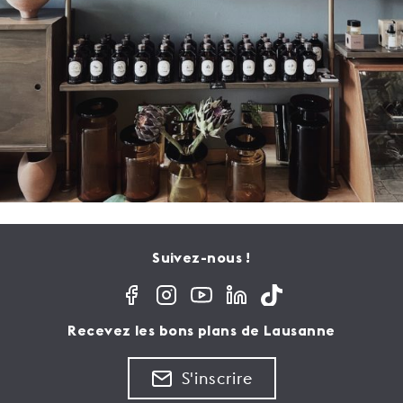
Suivez-nous !
Recevez les bons plans de Lausanne
S'inscrire