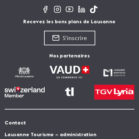
Recevez les bons plans de Lausanne
S'inscrire
Nos partenaires
Contact
Lausanne Tourisme – administration