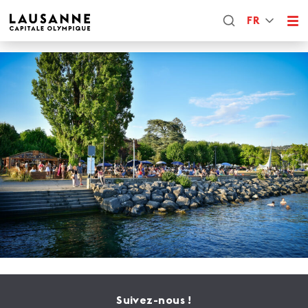
FR
Suivez-nous !