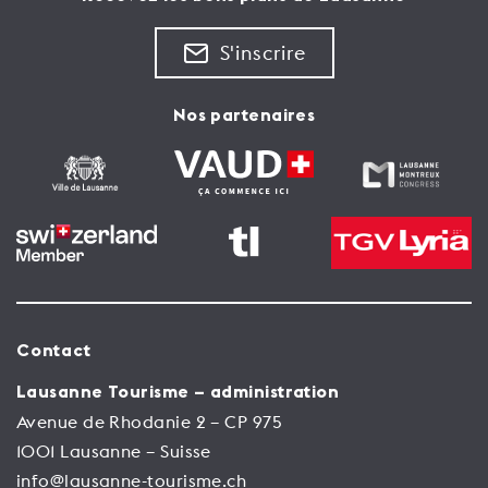
S'inscrire
Nos partenaires
Contact
Lausanne Tourisme – administration
Avenue de Rhodanie 2 – CP 975
1001 Lausanne – Suisse
info@lausanne-tourisme.ch