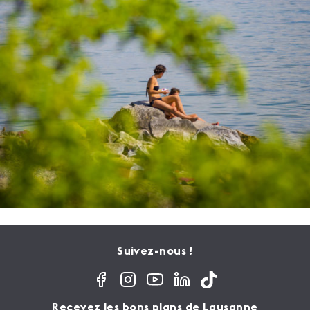
Suivez-nous !
Recevez les bons plans de Lausanne