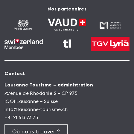
Nos partenaires
Contact
Lausanne Tourisme – administration
Avenue de Rhodanie 2 – CP 975
1001 Lausanne – Suisse
info@lausanne-tourisme.ch
+41 21 613 73 73
Où nous trouver ?