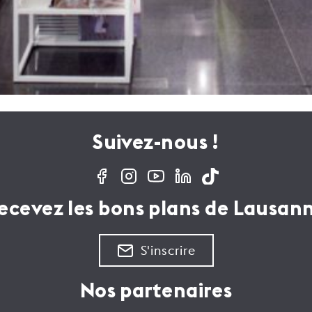
Suivez-nous !
ecevez les bons plans de Lausan
S'inscrire
Nos partenaires