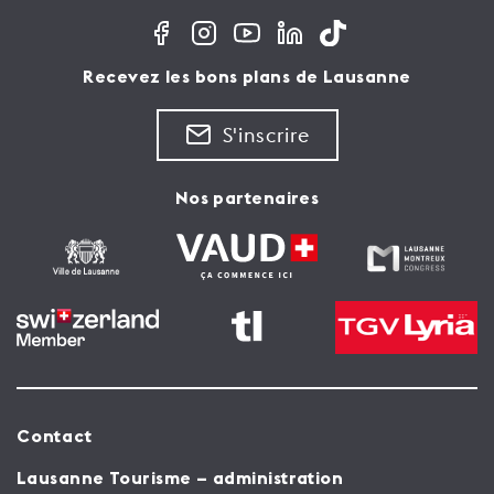
Recevez les bons plans de Lausanne
S'inscrire
Nos partenaires
Contact
Lausanne Tourisme – administration