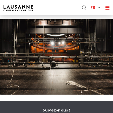
FR
Suivez-nous !