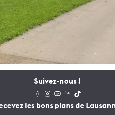
Suivez-nous !
ecevez les bons plans de Lausan