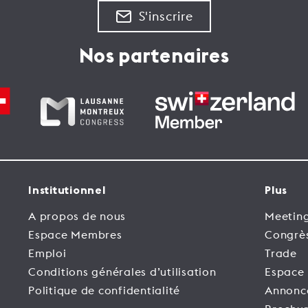
S'inscrire
Nos partenaires
Institutionnel
Plus
A propos de nous
Meeting
Espace Membres
Congrè
Emploi
Trade
Conditions générales d’utilisation
Espace
Politique de confidentialité
Annonc