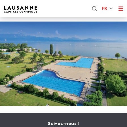
FR
Suivez-nous !