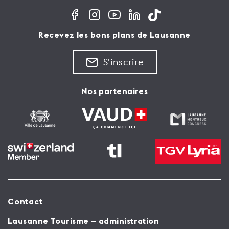
Recevez les bons plans de Lausanne
S'inscrire
Nos partenaires
Contact
Lausanne Tourisme – administration