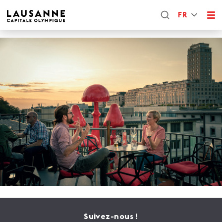
FR
Suivez-nous !