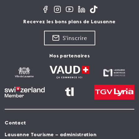
Recevez les bons plans de Lausanne
S'inscrire
Nos partenaires
Contact
Lausanne Tourisme – administration