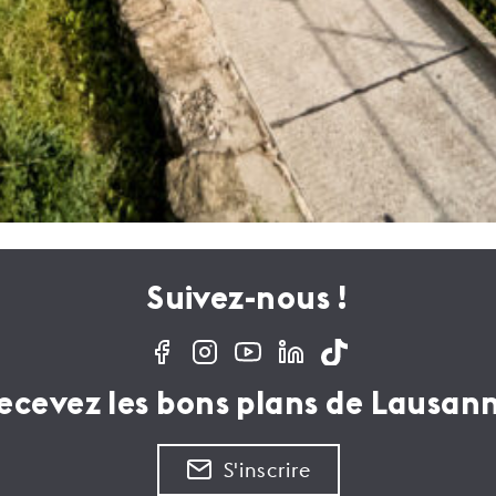
Suivez-nous !
ecevez les bons plans de Lausan
S'inscrire