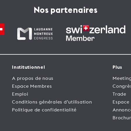
Nos partenaires
Institutionnel
Plus
A propos de nous
Meeting
Espace Membres
Congrè
Emploi
Trade
Conditions générales d’utilisation
Espace
Politique de confidentialité
Annonc
Brochur