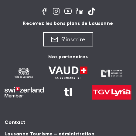
Recevez les bons plans de Lausanne
S'inscrire
Nos partenaires
Contact
Lausanne Tourisme – administration