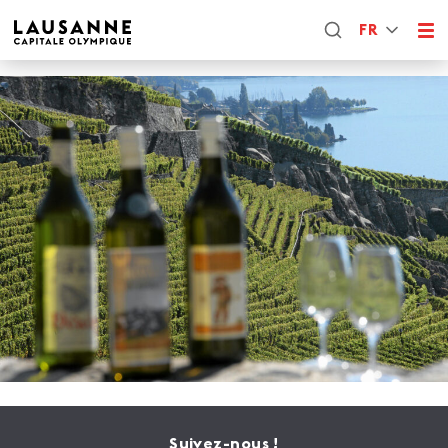
FR
Suivez-nous !