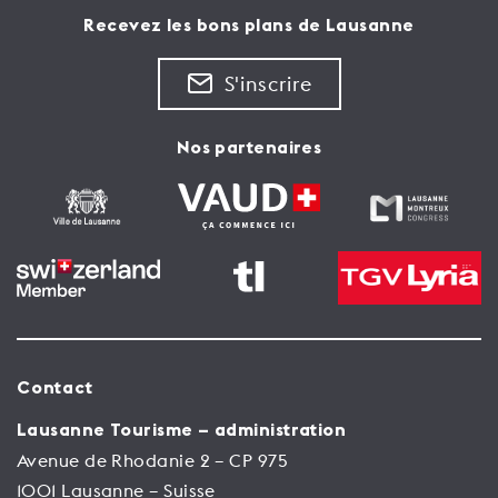
Recevez les bons plans de Lausanne
S'inscrire
Nos partenaires
Contact
Lausanne Tourisme – administration
Avenue de Rhodanie 2 – CP 975
1001 Lausanne – Suisse