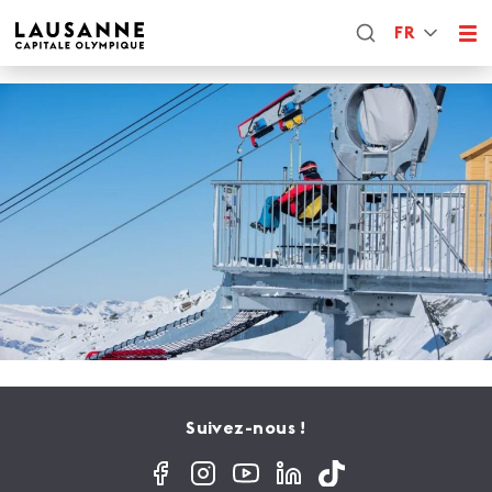
FR
Suivez-nous !