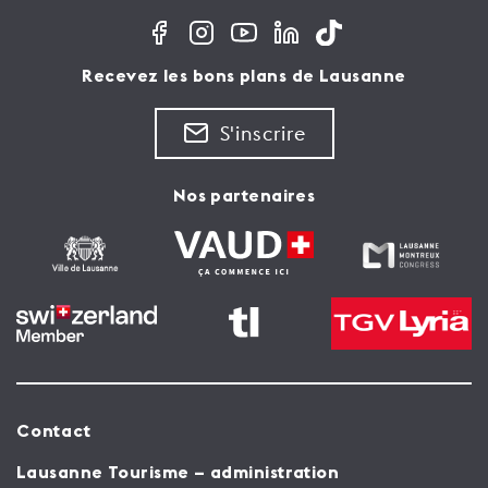
Recevez les bons plans de Lausanne
S'inscrire
Nos partenaires
Contact
Lausanne Tourisme – administration