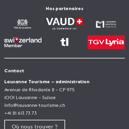
Nos partenaires
Contact
Lausanne Tourisme – administration
Avenue de Rhodanie 2 – CP 975
1001 Lausanne – Suisse
info@lausanne-tourisme.ch
+41 21 613 73 73
Où nous trouver ?