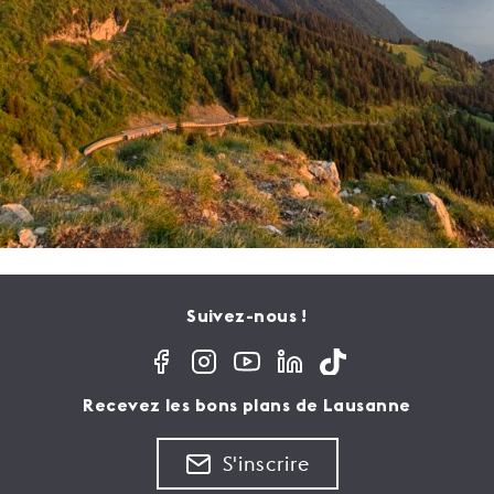
Suivez-nous !
Recevez les bons plans de Lausanne
S'inscrire