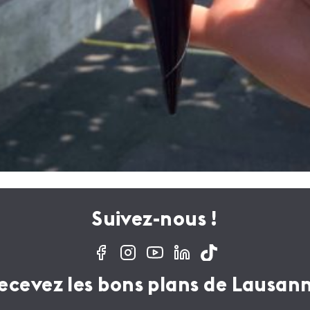
Suivez-nous !
ecevez les bons plans de Lausan