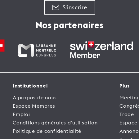
S'inscrire
Nos partenaires
Institutionnel
Plus
A propos de nous
Meeting
Espace Membres
Congrè
Emploi
Trade
Conditions générales d’utilisation
Espace
Politique de confidentialité
Annonc