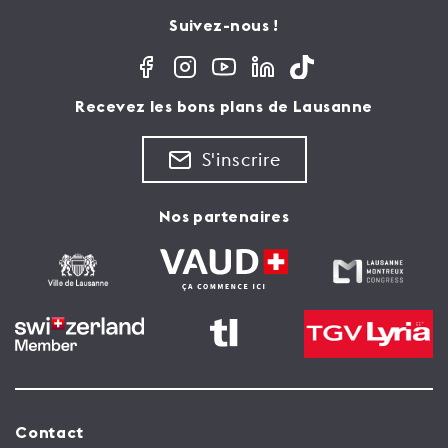
Suivez-nous !
Recevez les bons plans de Lausanne
S'inscrire
Nos partenaires
Contact