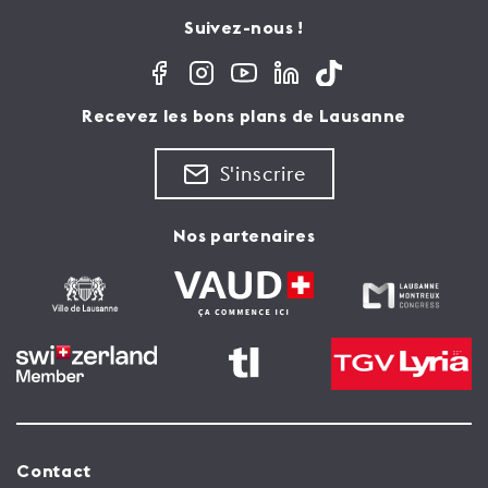
Suivez-nous !
Recevez les bons plans de Lausanne
S'inscrire
Nos partenaires
Contact