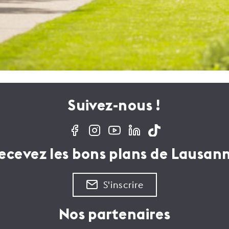
Suivez-nous !
ecevez les bons plans de Lausan
S'inscrire
Nos partenaires