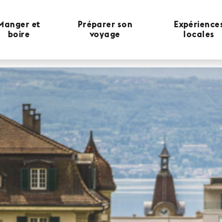
Manger et
Préparer son
Expérience
boire
voyage
locales