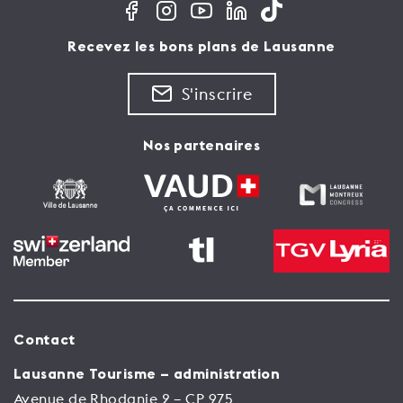
Recevez les bons plans de Lausanne
S'inscrire
Nos partenaires
Contact
Lausanne Tourisme – administration
Avenue de Rhodanie 2 – CP 975