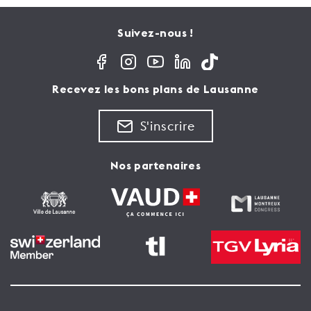
Suivez-nous !
Recevez les bons plans de Lausanne
S'inscrire
Nos partenaires