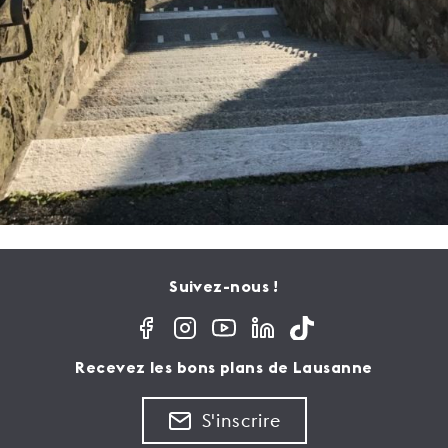
Suivez-nous !
Recevez les bons plans de Lausanne
S'inscrire