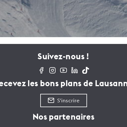
Suivez-nous !
ecevez les bons plans de Lausan
S'inscrire
Nos partenaires