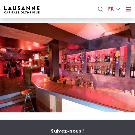
FR
Suivez-nous !