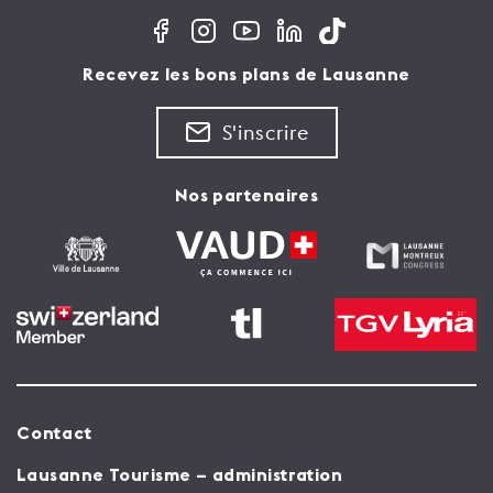
Recevez les bons plans de Lausanne
S'inscrire
Nos partenaires
Contact
Lausanne Tourisme – administration