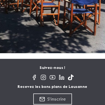
Suivez-nous !
Recevez les bons plans de Lausanne
S'inscrire