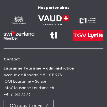
Nos partenaires
Contact
Lausanne Tourisme – administration
Avenue de Rhodanie 2 – CP 975
1001 Lausanne – Suisse
info@lausanne-tourisme.ch
+41 21 613 73 73
Où nous trouver ?