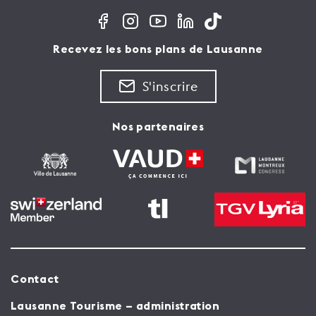
Recevez les bons plans de Lausanne
S'inscrire
Nos partenaires
Contact
Lausanne Tourisme – administration