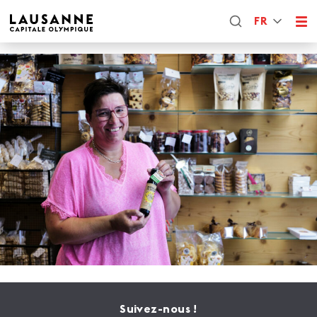
FR
Suivez-nous !