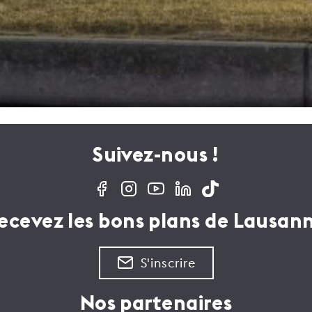
Suivez-nous !
ecevez les bons plans de Lausan
S'inscrire
Nos partenaires