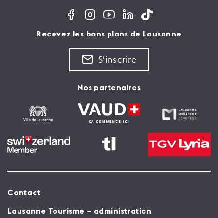
Recevez les bons plans de Lausanne
S'inscrire
Nos partenaires
Contact
Lausanne Tourisme – administration