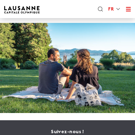
FR
Suivez-nous !