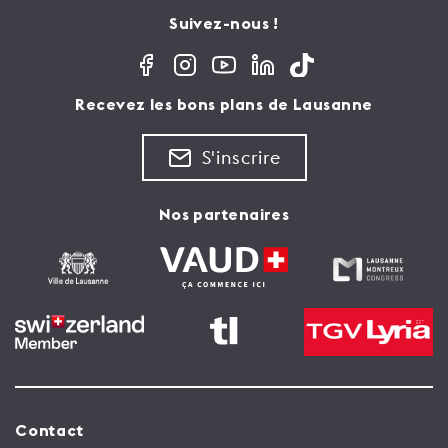
Suivez-nous !
Recevez les bons plans de Lausanne
S'inscrire
Nos partenaires
Contact