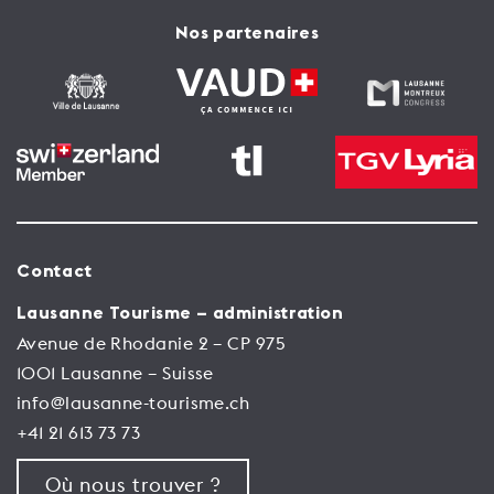
Nos partenaires
Contact
Lausanne Tourisme – administration
Avenue de Rhodanie 2 – CP 975
1001 Lausanne – Suisse
info@lausanne-tourisme.ch
+41 21 613 73 73
Où nous trouver ?