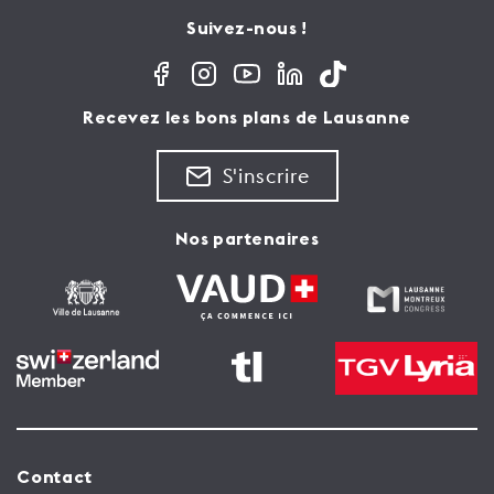
Suivez-nous !
Recevez les bons plans de Lausanne
S'inscrire
Nos partenaires
Contact