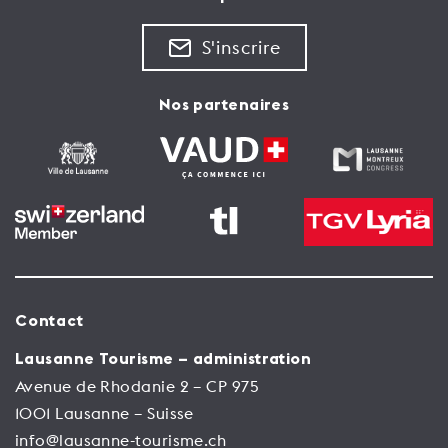
S'inscrire
Nos partenaires
Contact
Lausanne Tourisme – administration
Avenue de Rhodanie 2 – CP 975
1001 Lausanne – Suisse
info@lausanne-tourisme.ch