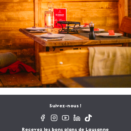
Suivez-nous !
Recevez les bons plans de Lausanne