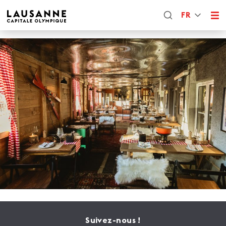
FR
Suivez-nous !