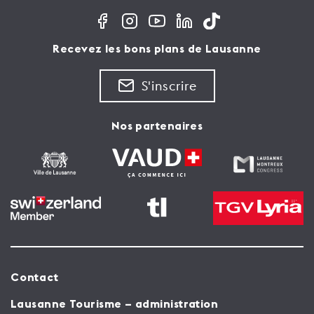
Recevez les bons plans de Lausanne
S'inscrire
Nos partenaires
Contact
Lausanne Tourisme – administration