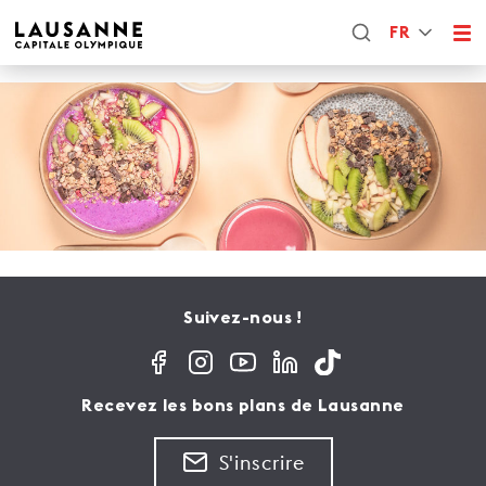
FR
Suivez-nous !
Recevez les bons plans de Lausanne
S'inscrire