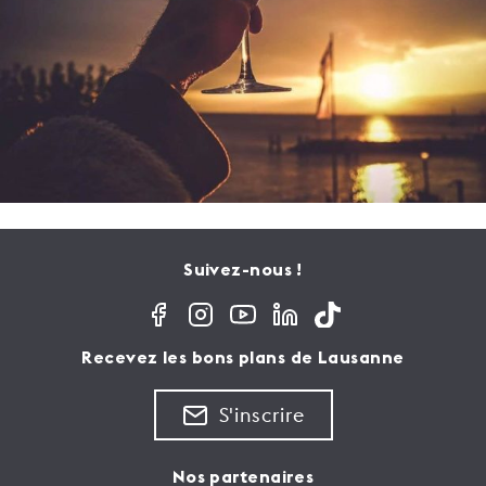
Suivez-nous !
Recevez les bons plans de Lausanne
S'inscrire
Nos partenaires