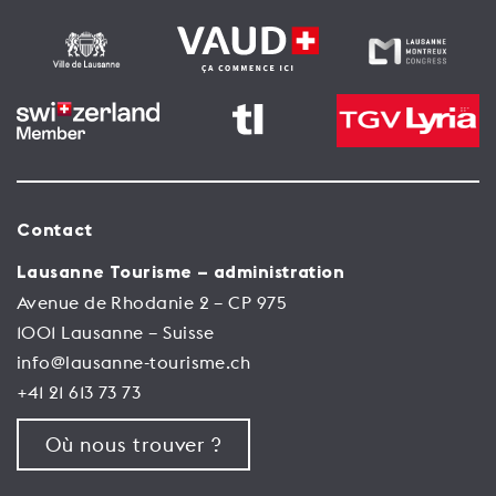
Contact
Lausanne Tourisme – administration
Avenue de Rhodanie 2 – CP 975
1001 Lausanne – Suisse
info@lausanne-tourisme.ch
+41 21 613 73 73
Où nous trouver ?