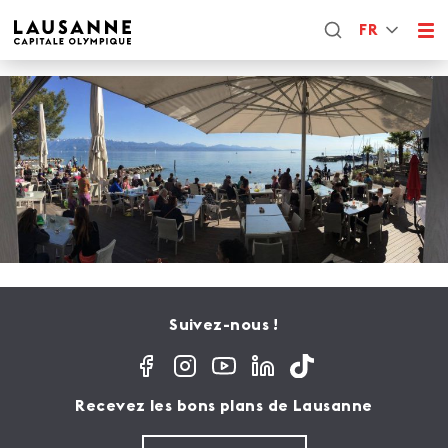
FR
Suivez-nous !
Recevez les bons plans de Lausanne