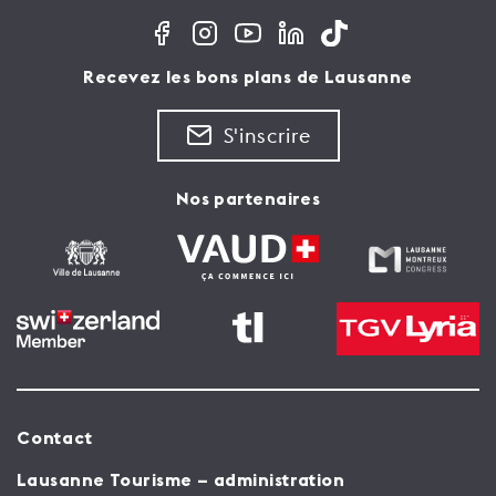
Recevez les bons plans de Lausanne
S'inscrire
Nos partenaires
Contact
Lausanne Tourisme – administration