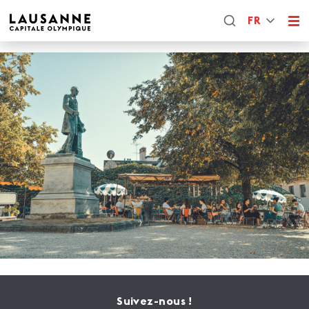
FR
Suivez-nous !