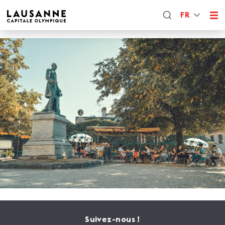
FR
Suivez-nous !