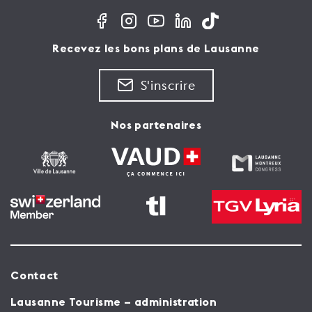
Recevez les bons plans de Lausanne
S'inscrire
Nos partenaires
Contact
Lausanne Tourisme – administration