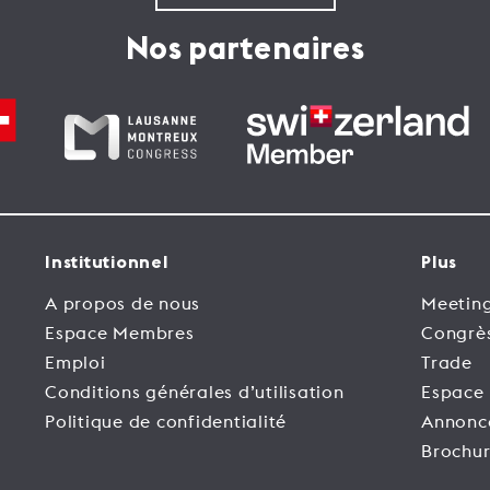
Nos partenaires
Institutionnel
Plus
A propos de nous
Meeting
Espace Membres
Congrè
Emploi
Trade
Conditions générales d’utilisation
Espace
Politique de confidentialité
Annonc
Brochur