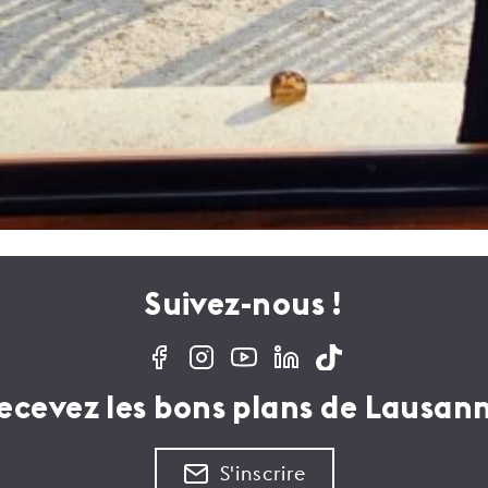
Suivez-nous !
ecevez les bons plans de Lausan
S'inscrire