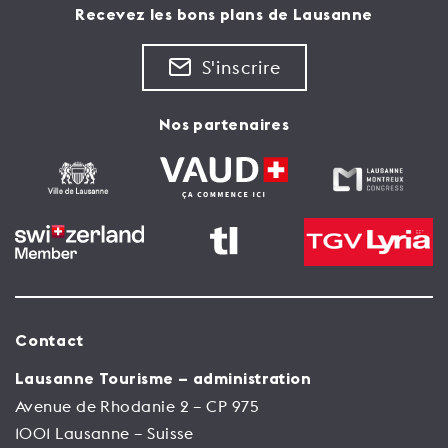
Recevez les bons plans de Lausanne
S'inscrire
Nos partenaires
Contact
Lausanne Tourisme – administration
Avenue de Rhodanie 2 – CP 975
1001 Lausanne – Suisse