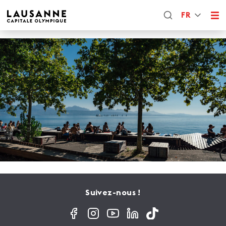
FR
Suivez-nous !