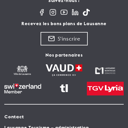
Suivez-nous !
Recevez les bons plans de Lausanne
S'inscrire
Nos partenaires
Contact
Lausanne Tourisme – administration