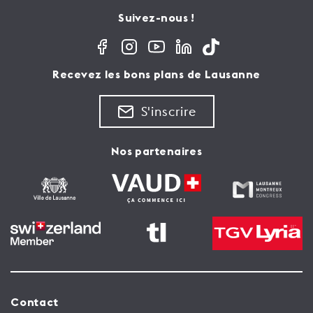
Suivez-nous !
Recevez les bons plans de Lausanne
S'inscrire
Nos partenaires
Contact