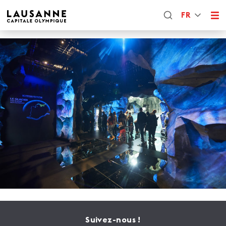
FR
Suivez-nous !