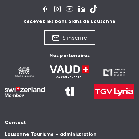
Recevez les bons plans de Lausanne
S'inscrire
Nos partenaires
Contact
Lausanne Tourisme – administration