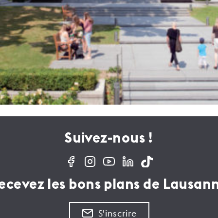
Suivez-nous !
ecevez les bons plans de Lausan
S'inscrire