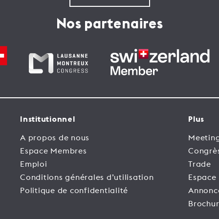
Nos partenaires
Institutionnel
Plus
A propos de nous
Meeting
Espace Membres
Congrè
Emploi
Trade
Conditions générales d’utilisation
Espace
Politique de confidentialité
Annonc
Brochur